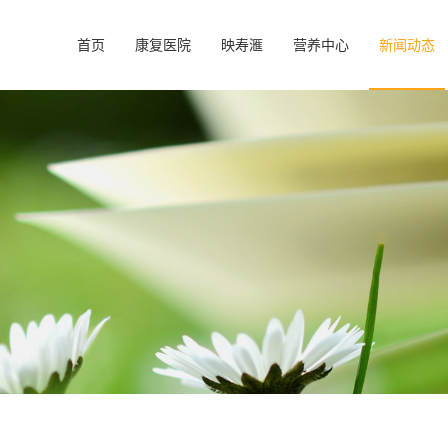
首页
康复医院
映寿滙
营养中心
新闻动态