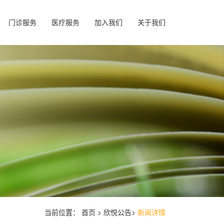
门诊服务
医疗服务
加入我们
关于我们
当前位置：
首页 >
欣悦公告>
新闻详情