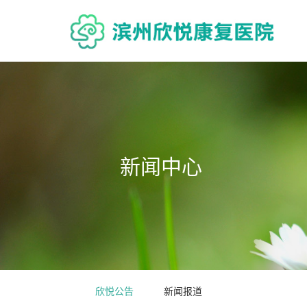
新闻中心
欣悦公告
新闻报道